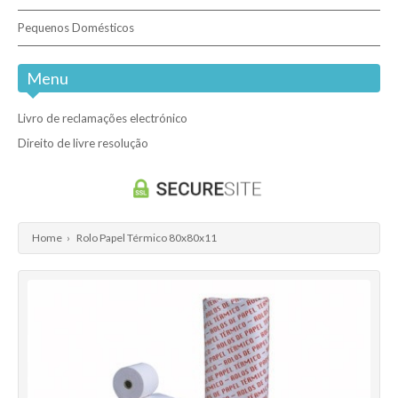
Cantos de Protecção
Pequenos Domésticos
Menu
Livro de reclamações electrónico
Direito de livre resolução
Home
›
Rolo Papel Térmico 80x80x11